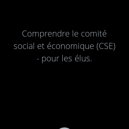
Comprendre le comité
social et économique (CSE)
- pour les élus.