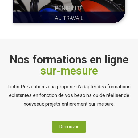
PÉNIBILITÉ
AU TRAVAIL
Nos formations en ligne
sur-mesure
Fictis Prévention vous propose d’adapter des formations
existantes en fonction de vos besoins ou de réaliser de
nouveaux projets entièrement sur-mesure.
Découvrir