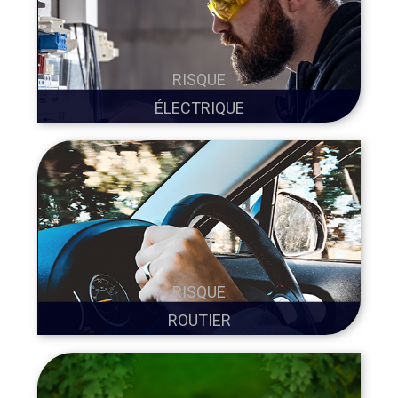
RISQUE
ÉLECTRIQUE
RISQUE
ROUTIER