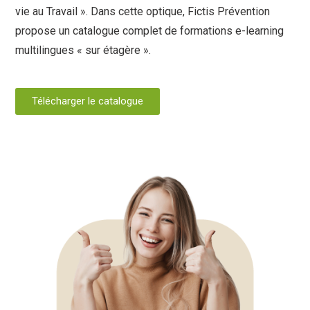
vie au Travail ». Dans cette optique, Fictis Prévention
propose un catalogue complet de formations e-learning
multilingues « sur étagère ».
Télécharger le catalogue