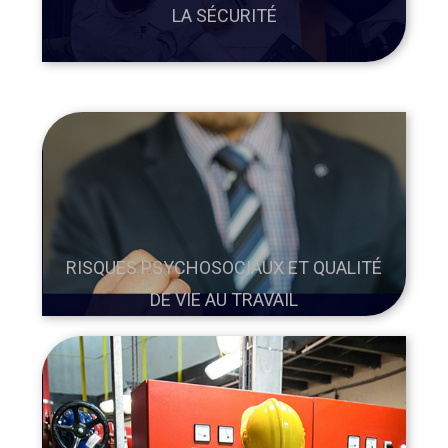
LA SÉCURITÉ
RISQUES PSYCHOSOCIAUX ET QUALITÉ
DE VIE AU TRAVAIL