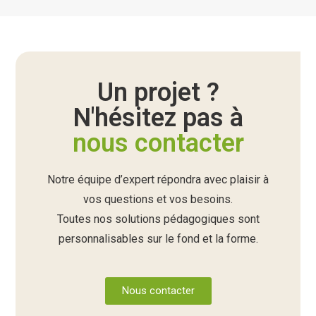
Un projet ?
N'hésitez pas à
nous contacter
Notre équipe d’expert répondra avec plaisir à
vos questions et vos besoins.
Toutes nos solutions pédagogiques sont
personnalisables sur le fond et la forme.
Nous contacter