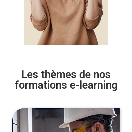
Les thèmes de nos
formations e-learning