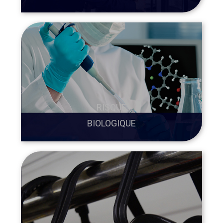
RISQUE
BIOLOGIQUE