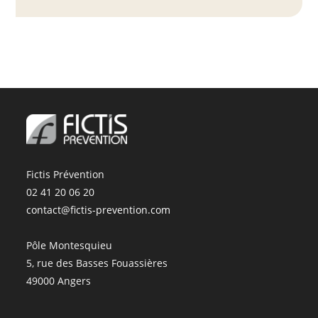
Fictis Prévention
02 41 20 06 20
contact@fictis-prevention.com
Pôle Montesquieu
5, rue des Basses Fouassières
49000 Angers