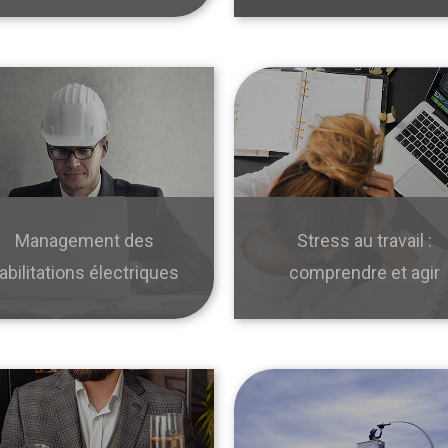
Management des
Stress au travail :
abilitations électriques
comprendre et agir