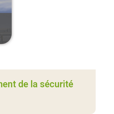
nt de la sécurité