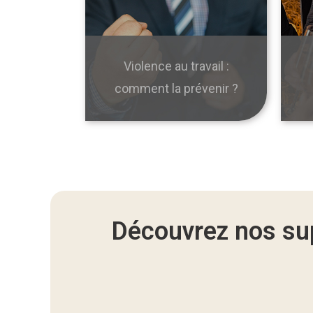
Violence au travail :
comment la prévenir ?
Découvrez nos su