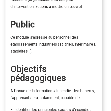
d’intervention, actions à mettre en œuvre)
Public
Ce module s’adresse au personnel des
établissements industriels (salariés, intérimaires,
stagiaires…).
Objectifs
pédagogiques
A l’issue de la formation « Incendie : les bases »,
l’apprenant sera, notamment, capable de :
identifier les principales causes d’incendie ;