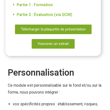
Partie 1 : Formation
Partie 2 : Évaluation (via QCM)
Télécharger la plaquette de présentation
Visionner un extrait
Personnalisation
Ce module est personnalisable sur le fond et/ou sur la
forme, nous pouvons intégrer :
vos spécificités propres : établissement, risques,