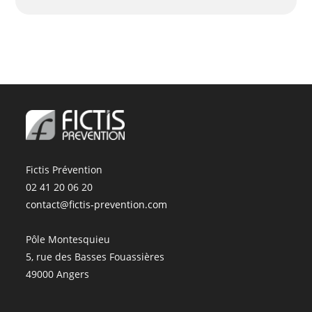
Fictis Prévention
02 41 20 06 20
contact@fictis-prevention.com
Pôle Montesquieu
5, rue des Basses Fouassières
49000 Angers