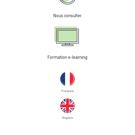
Nous consulter
Formation e-learning
Français
Anglais