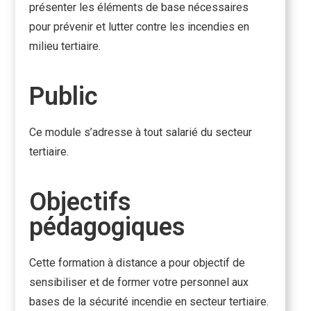
présenter les éléments de base nécessaires
pour prévenir et lutter contre les incendies en
milieu tertiaire.
Public
Ce module s’adresse à tout salarié du secteur
tertiaire.
Objectifs
pédagogiques
Cette formation à distance a pour objectif de
sensibiliser et de former votre personnel aux
bases de la sécurité incendie en secteur tertiaire.