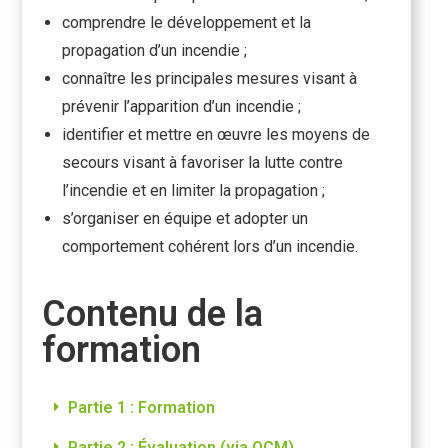
comprendre le développement et la
propagation d’un incendie ;
connaître les principales mesures visant à
prévenir l’apparition d’un incendie ;
identifier et mettre en œuvre les moyens de
secours visant à favoriser la lutte contre
l’incendie et en limiter la propagation ;
s’organiser en équipe et adopter un
comportement cohérent lors d’un incendie.
Contenu de la
formation
Partie 1 : Formation
Partie 2 : Évaluation (via QCM)