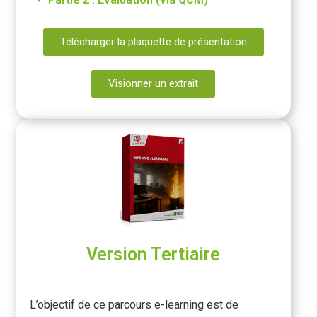
Télécharger la plaquette de présentation
Visionner un extrait
Version Tertiaire
L’objectif de ce parcours e-learning est de