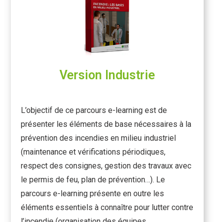
Version Industrie
L’objectif de ce parcours e-learning est de
présenter les éléments de base nécessaires à la
prévention des incendies en milieu industriel
(maintenance et vérifications périodiques,
respect des consignes, gestion des travaux avec
le permis de feu, plan de prévention…). Le
parcours e-learning présente en outre les
éléments essentiels à connaître pour lutter contre
l’incendie (organisation des équipes