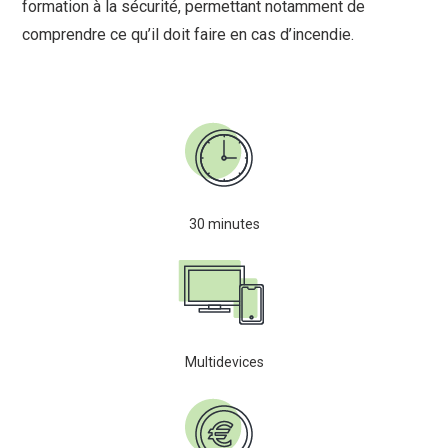
formation à la sécurité, permettant notamment de
comprendre ce qu’il doit faire en cas d’incendie.
30 minutes
Multidevices