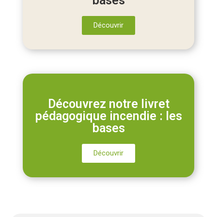
bases
Découvrir
Découvrez notre livret
pédagogique incendie : les
bases
Découvrir