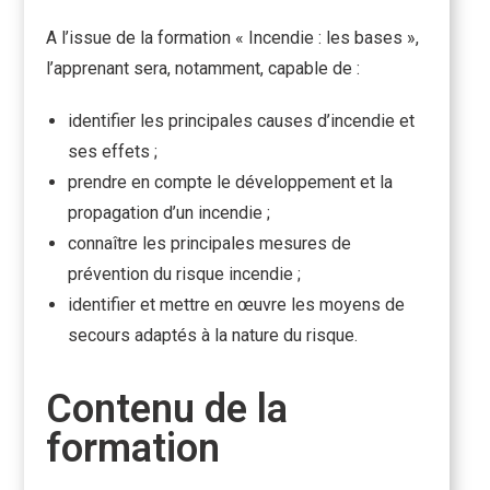
A l’issue de la formation « Incendie : les bases »,
l’apprenant sera, notamment, capable de :
identifier les principales causes d’incendie et
ses effets ;
prendre en compte le développement et la
propagation d’un incendie ;
connaître les principales mesures de
prévention du risque incendie ;
identifier et mettre en œuvre les moyens de
secours adaptés à la nature du risque.
Contenu de la
formation